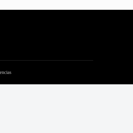
encias