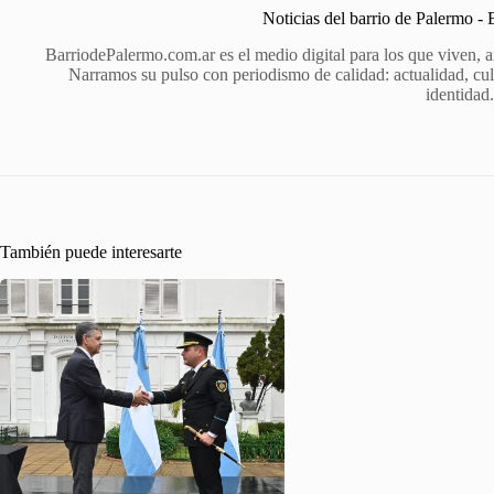
Noticias del barrio de Palermo -
BarriodePalermo.com.ar es el medio digital para los que viven, 
Narramos su pulso con periodismo de calidad: actualidad, cult
identidad
También puede interesarte