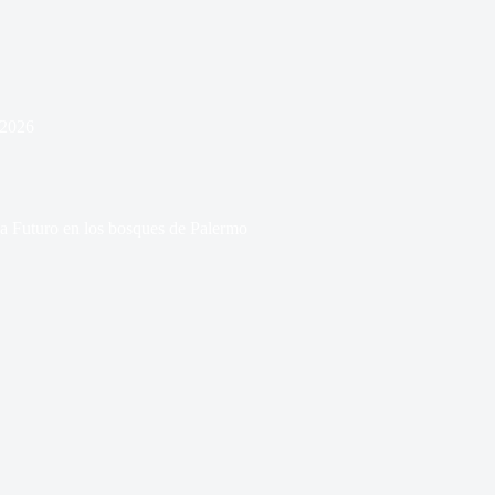
 2026
asa Futuro en los bosques de Palermo