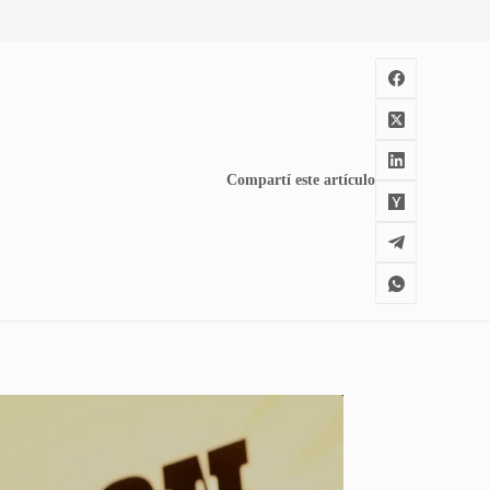
Compartí este artículo