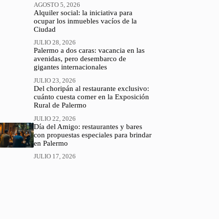
AGOSTO 5, 2026
Alquiler social: la iniciativa para
ocupar los inmuebles vacíos de la
Ciudad
JULIO 28, 2026
Palermo a dos caras: vacancia en las
avenidas, pero desembarco de
gigantes internacionales
JULIO 23, 2026
Del choripán al restaurante exclusivo:
cuánto cuesta comer en la Exposición
Rural de Palermo
JULIO 22, 2026
Día del Amigo: restaurantes y bares
con propuestas especiales para brindar
en Palermo
JULIO 17, 2026