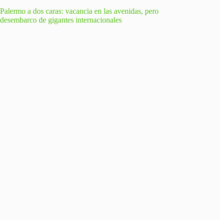
Palermo a dos caras: vacancia en las avenidas, pero
desembarco de gigantes internacionales