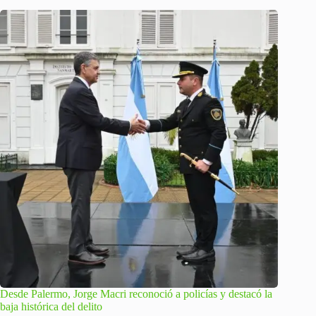
Desde Palermo, Jorge Macri reconoció a policías y destacó la
baja histórica del delito