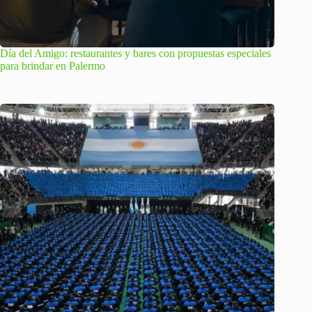
Día del Amigo: restaurantes y bares con propuestas especiales
para brindar en Palermo