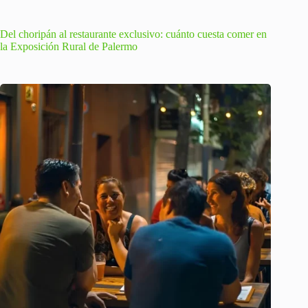
Del choripán al restaurante exclusivo: cuánto cuesta comer en
la Exposición Rural de Palermo