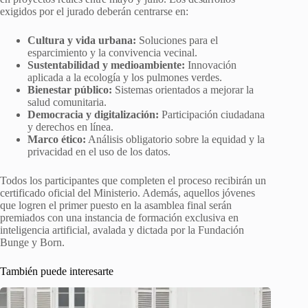
exigidos por el jurado deberán centrarse en:
Cultura y vida urbana:
Soluciones para el
esparcimiento y la convivencia vecinal.
Sustentabilidad y medioambiente:
Innovación
aplicada a la ecología y los pulmones verdes.
Bienestar público:
Sistemas orientados a mejorar la
salud comunitaria.
Democracia y digitalización:
Participación ciudadana
y derechos en línea.
Marco ético:
Análisis obligatorio sobre la equidad y la
privacidad en el uso de los datos.
Todos los participantes que completen el proceso recibirán un
certificado oficial del Ministerio. Además, aquellos jóvenes
que logren el primer puesto en la asamblea final serán
premiados con una instancia de formación exclusiva en
inteligencia artificial, avalada y dictada por la Fundación
Bunge y Born.
También puede interesarte