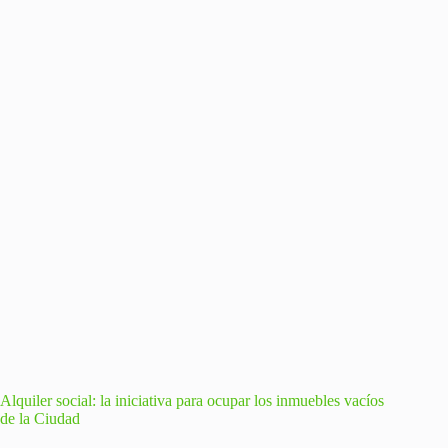
Alquiler social: la iniciativa para ocupar los inmuebles vacíos
de la Ciudad