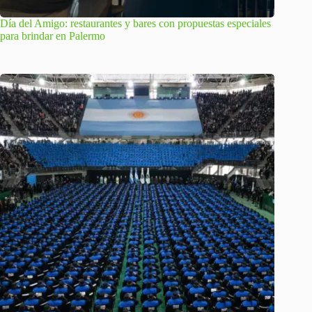
Día del Amigo: restaurantes y bares con propuestas especiales
para brindar en Palermo