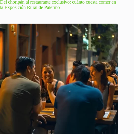
Del choripán al restaurante exclusivo: cuánto cuesta comer en
la Exposición Rural de Palermo