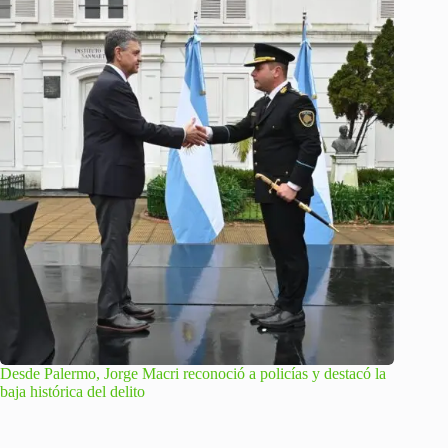
Desde Palermo, Jorge Macri reconoció a policías y destacó la
baja histórica del delito