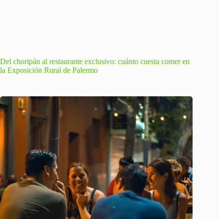
Del choripán al restaurante exclusivo: cuánto cuesta comer en
la Exposición Rural de Palermo