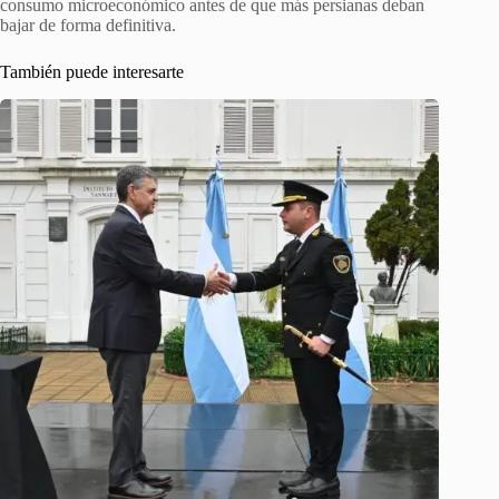
consumo microeconómico antes de que más persianas deban
bajar de forma definitiva.
También puede interesarte