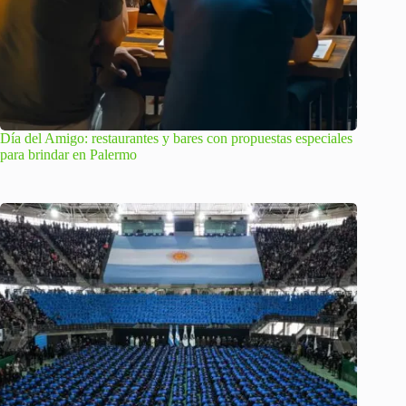
Día del Amigo: restaurantes y bares con propuestas especiales
para brindar en Palermo