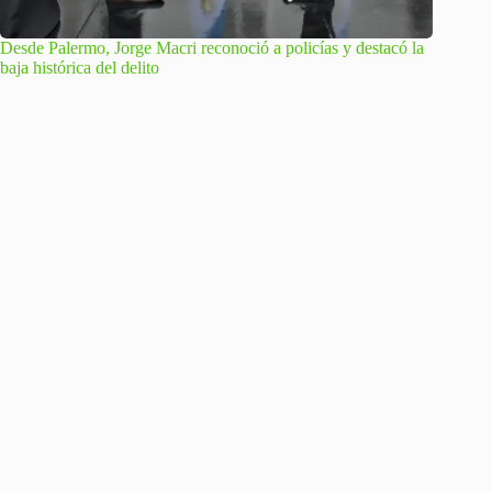
Desde Palermo, Jorge Macri reconoció a policías y destacó la
baja histórica del delito