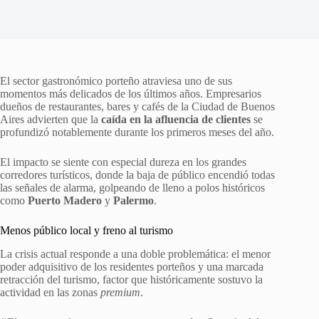
El sector gastronómico porteño atraviesa uno de sus
momentos más delicados de los últimos años. Empresarios
dueños de restaurantes, bares y cafés de la Ciudad de Buenos
Aires advierten que la
caída en la afluencia de clientes
se
profundizó notablemente durante los primeros meses del año.
El impacto se siente con especial dureza en los grandes
corredores turísticos, donde la baja de público encendió todas
las señales de alarma, golpeando de lleno a polos históricos
como
Puerto Madero
y
Palermo
.
Menos público local y freno al turismo
La crisis actual responde a una doble problemática: el menor
poder adquisitivo de los residentes porteños y una marcada
retracción del turismo, factor que históricamente sostuvo la
actividad en las zonas
premium
.