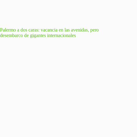
Palermo a dos caras: vacancia en las avenidas, pero
desembarco de gigantes internacionales