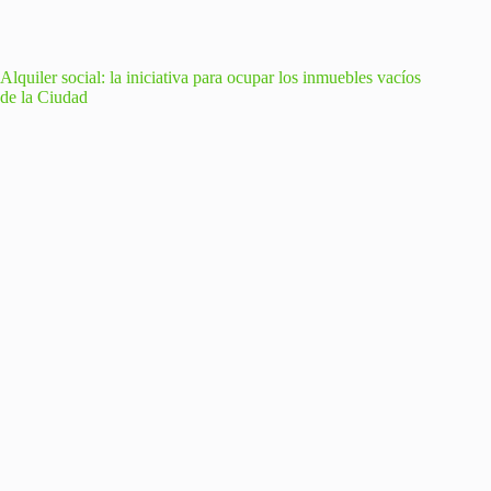
Alquiler social: la iniciativa para ocupar los inmuebles vacíos
de la Ciudad