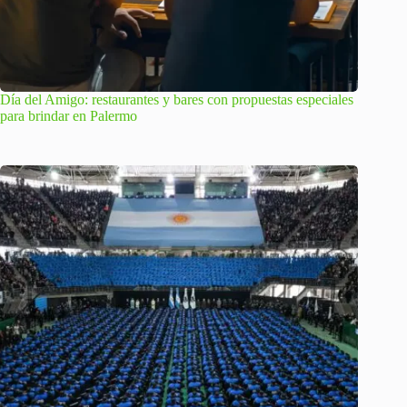
Día del Amigo: restaurantes y bares con propuestas especiales
para brindar en Palermo