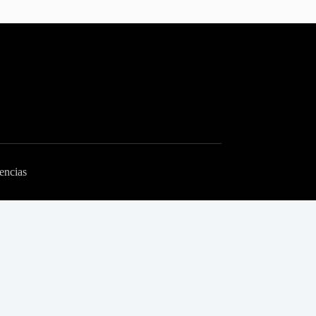
encias