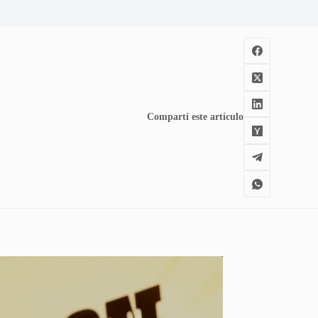
Compartí este artículo