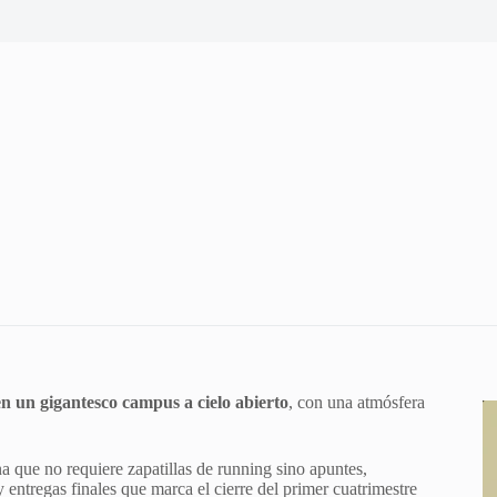
en un gigantesco campus a cielo abierto
, con una atmósfera
a que no requiere zapatillas de running sino apuntes,
 entregas finales que marca el cierre del primer cuatrimestre