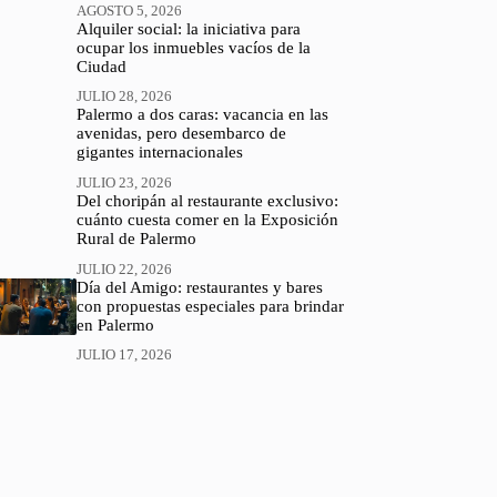
AGOSTO 5, 2026
Alquiler social: la iniciativa para
ocupar los inmuebles vacíos de la
Ciudad
JULIO 28, 2026
Palermo a dos caras: vacancia en las
avenidas, pero desembarco de
gigantes internacionales
JULIO 23, 2026
Del choripán al restaurante exclusivo:
cuánto cuesta comer en la Exposición
Rural de Palermo
JULIO 22, 2026
Día del Amigo: restaurantes y bares
con propuestas especiales para brindar
en Palermo
JULIO 17, 2026