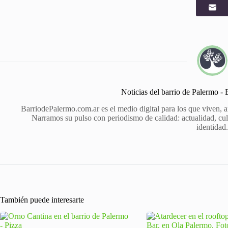
Noticias del barrio de Palermo -
BarriodePalermo.com.ar es el medio digital para los que viven, 
Narramos su pulso con periodismo de calidad: actualidad, cult
identidad
También puede interesarte