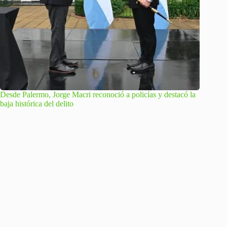
Desde Palermo, Jorge Macri reconoció a policías y destacó la
baja histórica del delito