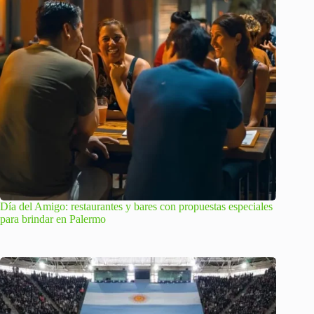
Día del Amigo: restaurantes y bares con propuestas especiales
para brindar en Palermo