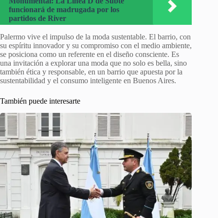
Monumental: La Línea D de Subte
funcionará de madrugada por los
partidos de River
Palermo vive el impulso de la moda sustentable. El barrio, con
su espíritu innovador y su compromiso con el medio ambiente,
se posiciona como un referente en el diseño consciente. Es
una invitación a explorar una moda que no solo es bella, sino
también ética y responsable, en un barrio que apuesta por la
sustentabilidad y el consumo inteligente en Buenos Aires.
También puede interesarte