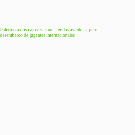
Palermo a dos caras: vacancia en las avenidas, pero
desembarco de gigantes internacionales