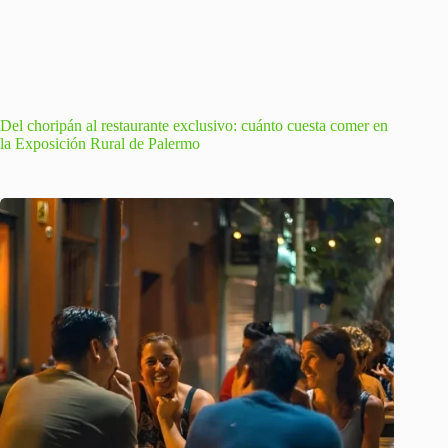
Del choripán al restaurante exclusivo: cuánto cuesta comer en
la Exposición Rural de Palermo