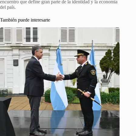
encuentro que define gran parte de la identidad y la economía
del país.
También puede interesarte