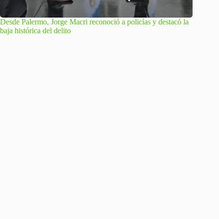
Desde Palermo, Jorge Macri reconoció a policías y destacó la
baja histórica del delito