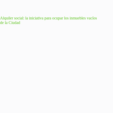
Alquiler social: la iniciativa para ocupar los inmuebles vacíos
de la Ciudad