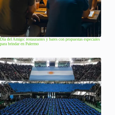
Día del Amigo: restaurantes y bares con propuestas especiales
para brindar en Palermo