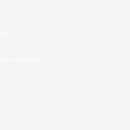
 2024
impacto del mega feriado