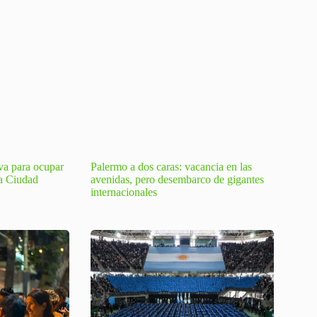
tiva para ocupar
Palermo a dos caras: vacancia en las
la Ciudad
avenidas, pero desembarco de gigantes
internacionales