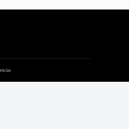
encias