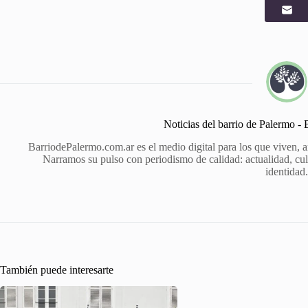
Noticias del barrio de Palermo -
BarriodePalermo.com.ar es el medio digital para los que viven, 
Narramos su pulso con periodismo de calidad: actualidad, cult
identidad
También puede interesarte