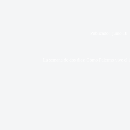
Publicado:
junio 18,
La semana de dos días: Cómo Palermo vive el 