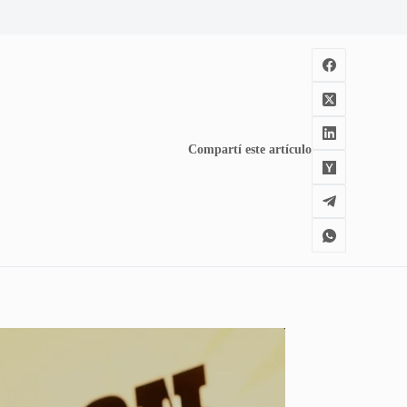
Compartí este artículo