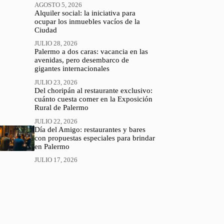
AGOSTO 5, 2026
Alquiler social: la iniciativa para
ocupar los inmuebles vacíos de la
Ciudad
JULIO 28, 2026
Palermo a dos caras: vacancia en las
avenidas, pero desembarco de
gigantes internacionales
JULIO 23, 2026
Del choripán al restaurante exclusivo:
cuánto cuesta comer en la Exposición
Rural de Palermo
JULIO 22, 2026
Día del Amigo: restaurantes y bares
con propuestas especiales para brindar
en Palermo
JULIO 17, 2026