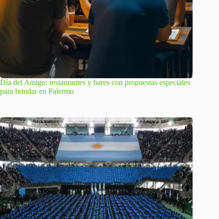
Día del Amigo: restaurantes y bares con propuestas especiales
para brindar en Palermo