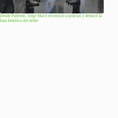
Desde Palermo, Jorge Macri reconoció a policías y destacó la
baja histórica del delito