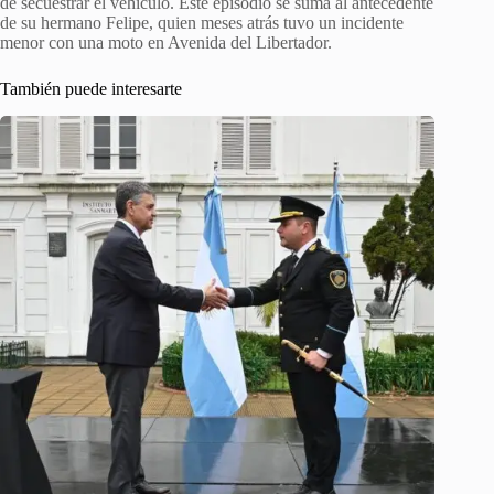
de secuestrar el vehículo. Este episodio se suma al antecedente
de su hermano Felipe, quien meses atrás tuvo un incidente
menor con una moto en Avenida del Libertador.
También puede interesarte