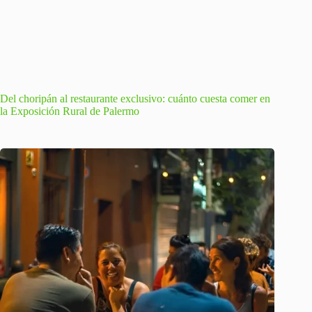
Del choripán al restaurante exclusivo: cuánto cuesta comer en
la Exposición Rural de Palermo