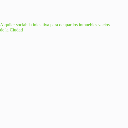
Alquiler social: la iniciativa para ocupar los inmuebles vacíos
de la Ciudad