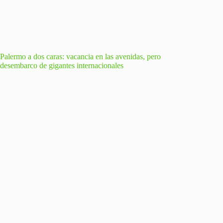
Palermo a dos caras: vacancia en las avenidas, pero
desembarco de gigantes internacionales