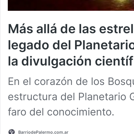
Más allá de las estrell
legado del Planetari
la divulgación científ
En el corazón de los Bosq
estructura del Planetario 
faro del conocimiento.
BarriodePalermo.com.ar