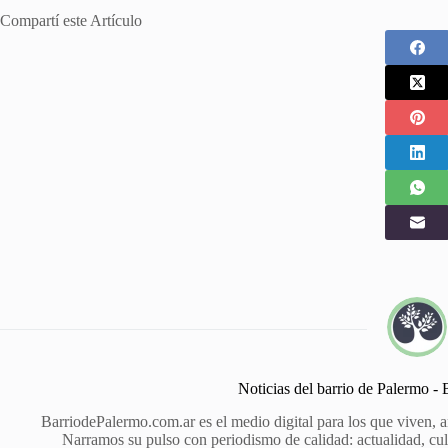
Compartí este Artículo
Noticias del barrio de Palermo -
BarriodePalermo.com.ar es el medio digital para los que viven, 
Narramos su pulso con periodismo de calidad: actualidad, cult