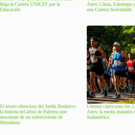
llega la Carrera UNICEF por la
Aires: Clima, Estrategia 
Educación
una Carrera Inolvidable
El tesoro silencioso del Jardín Botánico:
Últimos cupos para los 
la historia del árbol de Palermo que
Aires: la media maratón 
desciende de un sobreviviente de
Sudamérica
Hiroshima