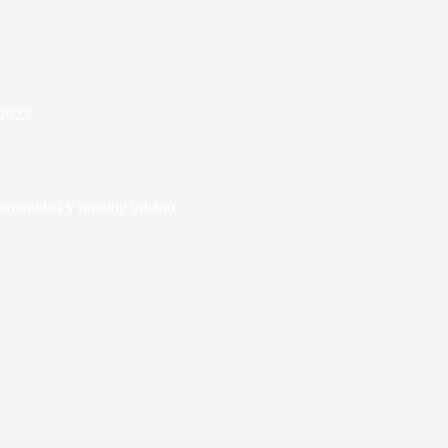
 2023
comunidad y running urbano