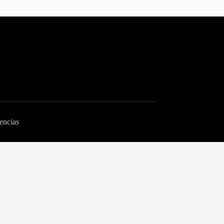
encias