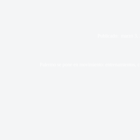
Publicado:
marzo 3,
Palermo se pone en movimiento: entrenamientos, 