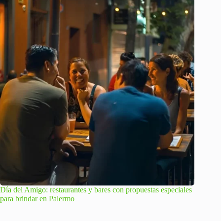
Día del Amigo: restaurantes y bares con propuestas especiales
para brindar en Palermo