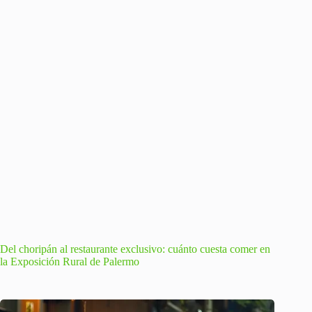
Del choripán al restaurante exclusivo: cuánto cuesta comer en
la Exposición Rural de Palermo