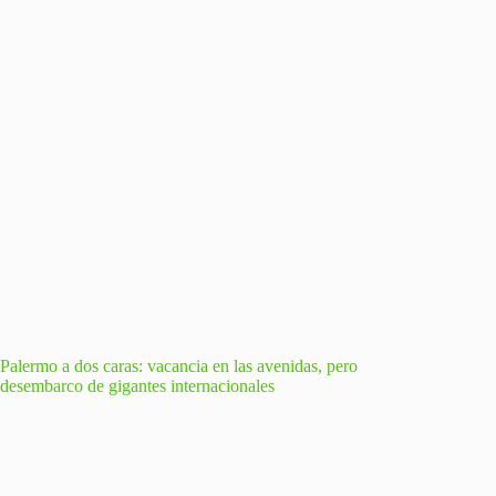
Palermo a dos caras: vacancia en las avenidas, pero
desembarco de gigantes internacionales