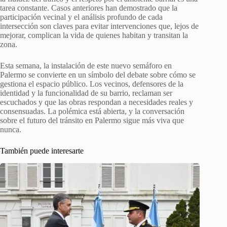
tarea constante. Casos anteriores han demostrado que la
participación vecinal y el análisis profundo de cada
intersección son claves para evitar intervenciones que, lejos de
mejorar, complican la vida de quienes habitan y transitan la
zona.
Esta semana, la instalación de este nuevo semáforo en
Palermo se convierte en un símbolo del debate sobre cómo se
gestiona el espacio público. Los vecinos, defensores de la
identidad y la funcionalidad de su barrio, reclaman ser
escuchados y que las obras respondan a necesidades reales y
consensuadas. La polémica está abierta, y la conversación
sobre el futuro del tránsito en Palermo sigue más viva que
nunca.
También puede interesarte