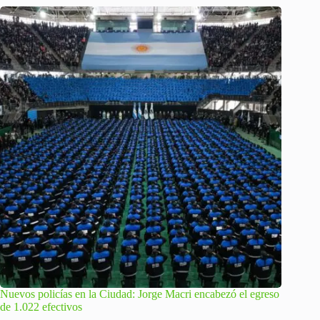
Nuevos policías en la Ciudad: Jorge Macri encabezó el egreso
de 1.022 efectivos