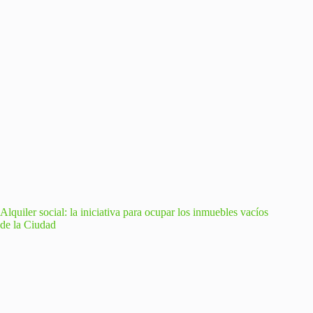
Alquiler social: la iniciativa para ocupar los inmuebles vacíos
de la Ciudad