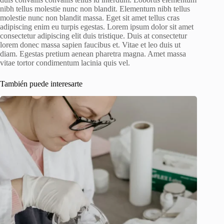
nibh tellus molestie nunc non blandit. Elementum nibh tellus
molestie nunc non blandit massa. Eget sit amet tellus cras
adipiscing enim eu turpis egestas. Lorem ipsum dolor sit amet
consectetur adipiscing elit duis tristique. Duis at consectetur
lorem donec massa sapien faucibus et. Vitae et leo duis ut
diam. Egestas pretium aenean pharetra magna. Amet massa
vitae tortor condimentum lacinia quis vel.
También puede interesarte