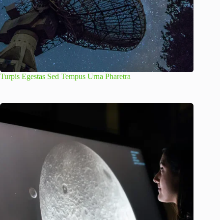
Turpis Egestas Sed Tempus Urna Pharetra