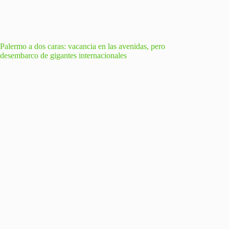
Palermo a dos caras: vacancia en las avenidas, pero
desembarco de gigantes internacionales