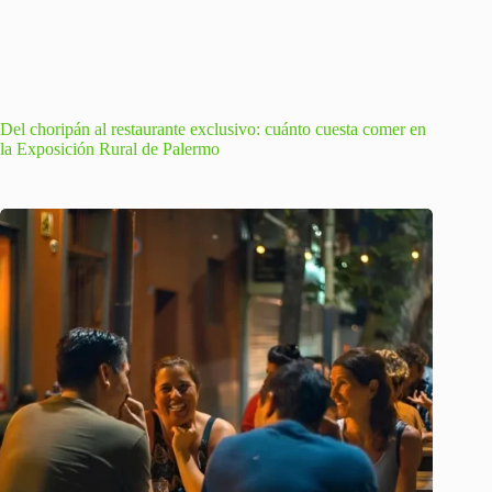
Del choripán al restaurante exclusivo: cuánto cuesta comer en
la Exposición Rural de Palermo