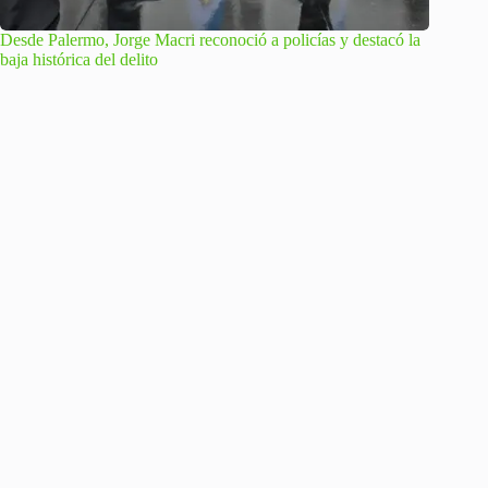
Desde Palermo, Jorge Macri reconoció a policías y destacó la
baja histórica del delito