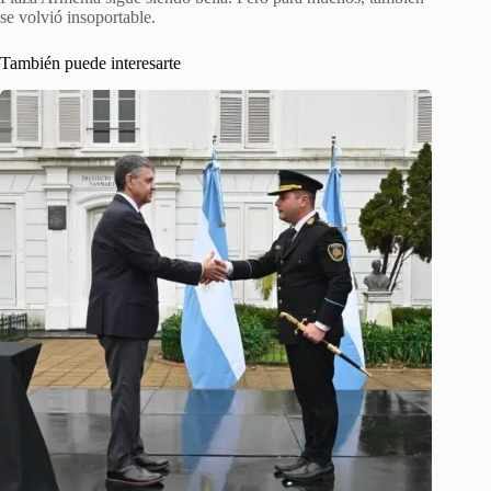
se volvió insoportable.
También puede interesarte