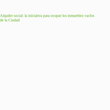
Alquiler social: la iniciativa para ocupar los inmuebles vacíos
de la Ciudad