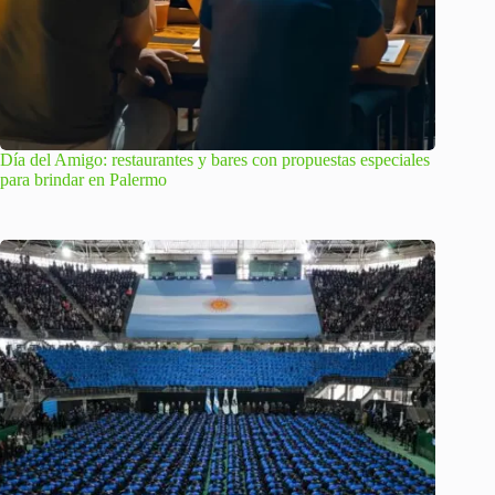
Día del Amigo: restaurantes y bares con propuestas especiales
para brindar en Palermo