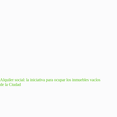
Alquiler social: la iniciativa para ocupar los inmuebles vacíos
de la Ciudad