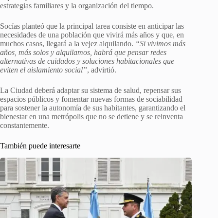
estrategias familiares y la organización del tiempo.
Socías planteó que la principal tarea consiste en anticipar las
necesidades de una población que vivirá más años y que, en
muchos casos, llegará a la vejez alquilando.
“Si vivimos más
años, más solos y alquilamos, habrá que pensar redes
alternativas de cuidados y soluciones habitacionales que
eviten el aislamiento social”
, advirtió.
La Ciudad deberá adaptar su sistema de salud, repensar sus
espacios públicos y fomentar nuevas formas de sociabilidad
para sostener la autonomía de sus habitantes, garantizando el
bienestar en una metrópolis que no se detiene y se reinventa
constantemente.
También puede interesarte