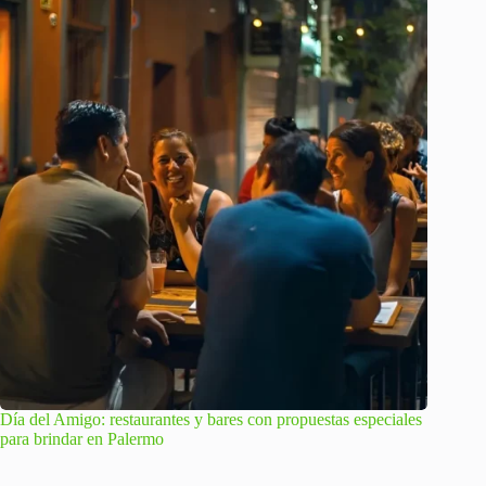
Día del Amigo: restaurantes y bares con propuestas especiales
para brindar en Palermo