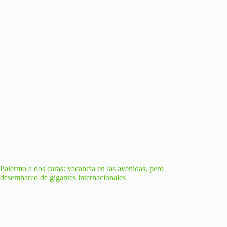
Palermo a dos caras: vacancia en las avenidas, pero
desembarco de gigantes internacionales