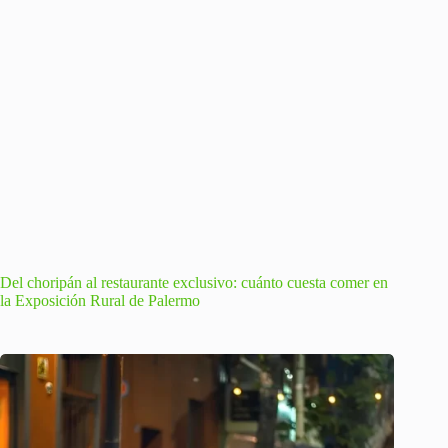
Del choripán al restaurante exclusivo: cuánto cuesta comer en
la Exposición Rural de Palermo