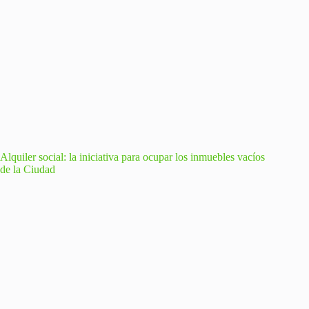
Alquiler social: la iniciativa para ocupar los inmuebles vacíos
de la Ciudad