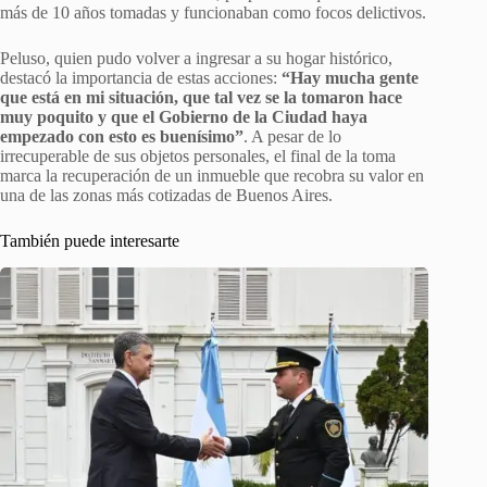
más de 10 años tomadas y funcionaban como focos delictivos.
Peluso, quien pudo volver a ingresar a su hogar histórico,
destacó la importancia de estas acciones:
“Hay mucha gente
que está en mi situación, que tal vez se la tomaron hace
muy poquito y que el Gobierno de la Ciudad haya
empezado con esto es buenísimo”
. A pesar de lo
irrecuperable de sus objetos personales, el final de la toma
marca la recuperación de un inmueble que recobra su valor en
una de las zonas más cotizadas de Buenos Aires.
También puede interesarte