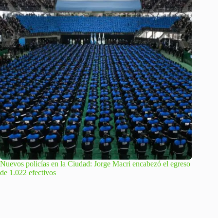
Nuevos policías en la Ciudad: Jorge Macri encabezó el egreso
de 1.022 efectivos