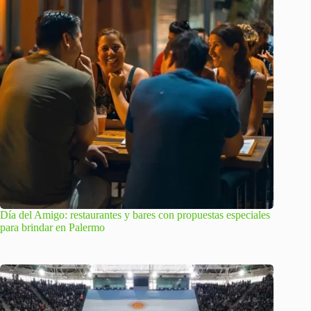
Día del Amigo: restaurantes y bares con propuestas especiales
para brindar en Palermo