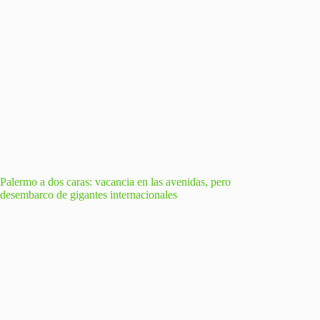
Palermo a dos caras: vacancia en las avenidas, pero
desembarco de gigantes internacionales