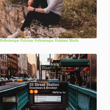
Pellentesque Pulvinar Pellentesque Habitant Morbi