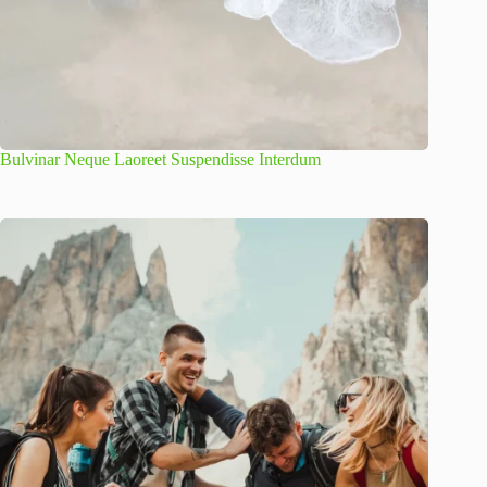
Bulvinar Neque Laoreet Suspendisse Interdum