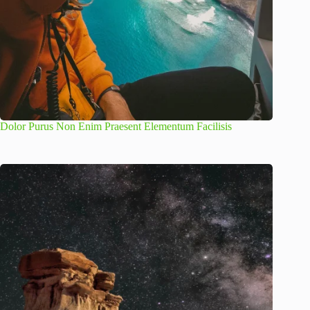
Dolor Purus Non Enim Praesent Elementum Facilisis