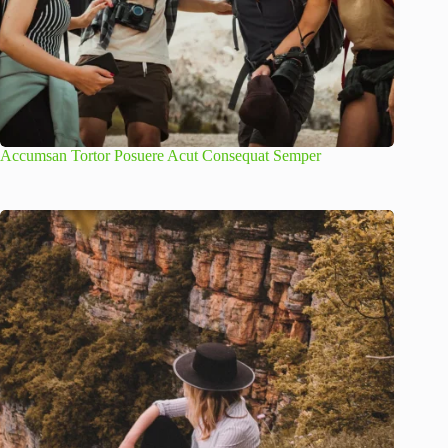
Accumsan Tortor Posuere Acut Consequat Semper