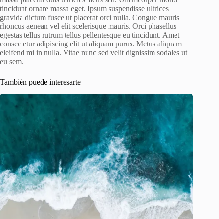
tincidunt ornare massa eget. Ipsum suspendisse ultrices
gravida dictum fusce ut placerat orci nulla. Congue mauris
rhoncus aenean vel elit scelerisque mauris. Orci phasellus
egestas tellus rutrum tellus pellentesque eu tincidunt. Amet
consectetur adipiscing elit ut aliquam purus. Metus aliquam
eleifend mi in nulla. Vitae nunc sed velit dignissim sodales ut
eu sem.
También puede interesarte