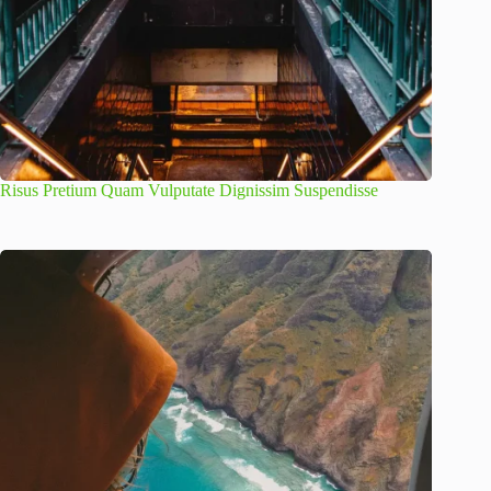
Risus Pretium Quam Vulputate Dignissim Suspendisse