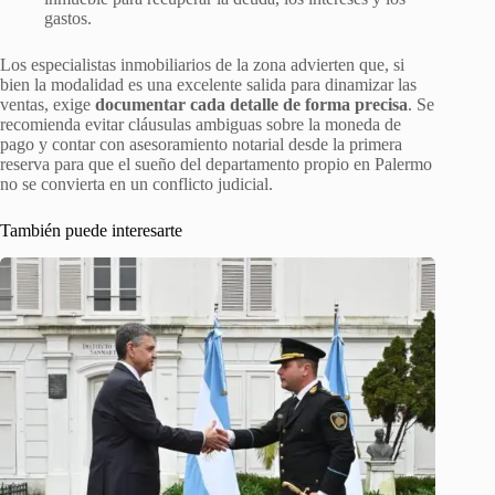
gastos.
Los especialistas inmobiliarios de la zona advierten que, si
bien la modalidad es una excelente salida para dinamizar las
ventas, exige
documentar cada detalle de forma precisa
. Se
recomienda evitar cláusulas ambiguas sobre la moneda de
pago y contar con asesoramiento notarial desde la primera
reserva para que el sueño del departamento propio en Palermo
no se convierta en un conflicto judicial.
También puede interesarte