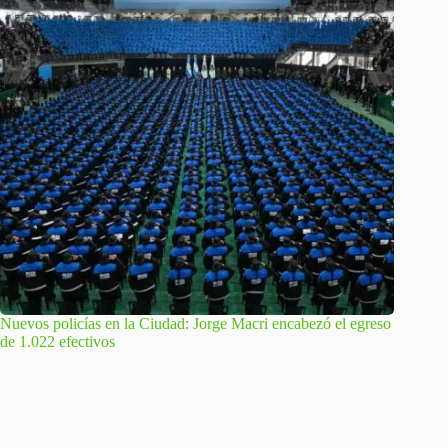
Nuevos policías en la Ciudad: Jorge Macri encabezó el egreso
de 1.022 efectivos