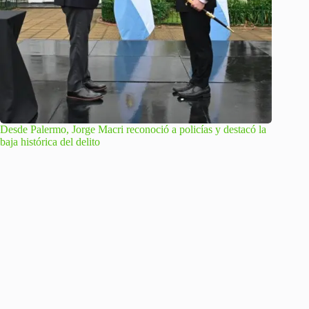
Desde Palermo, Jorge Macri reconoció a policías y destacó la
baja histórica del delito