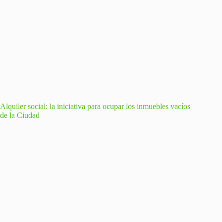
Alquiler social: la iniciativa para ocupar los inmuebles vacíos
de la Ciudad