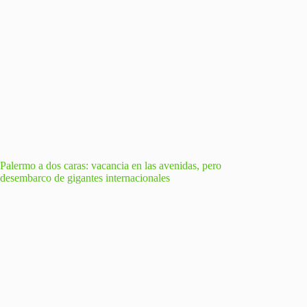
Palermo a dos caras: vacancia en las avenidas, pero
desembarco de gigantes internacionales