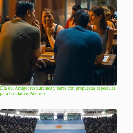
Día del Amigo: restaurantes y bares con propuestas especiales
para brindar en Palermo