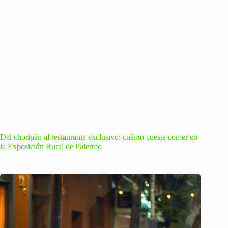
Del choripán al restaurante exclusivo: cuánto cuesta comer en
la Exposición Rural de Palermo